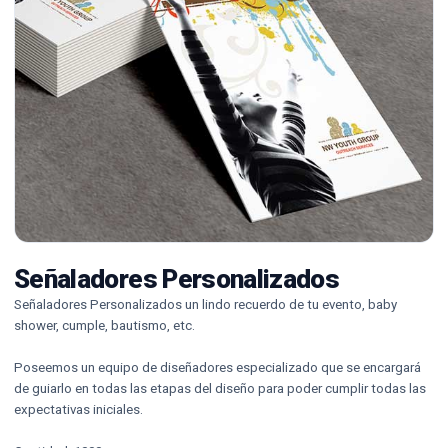
Señaladores Personalizados
Señaladores Personalizados u
n lindo recuerdo de tu evento, baby
shower, cumple, bautismo, etc.
Poseemos un equipo de diseñadores especializado que se encargará
de guiarlo en todas las etapas del diseño para poder cumplir todas las
expectativas iniciales.