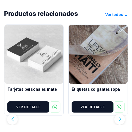
Productos relacionados
Ver todos →
Tarjetas personales mate
Etiquetas colgantes ropa
VER DETALLE
VER DETALLE