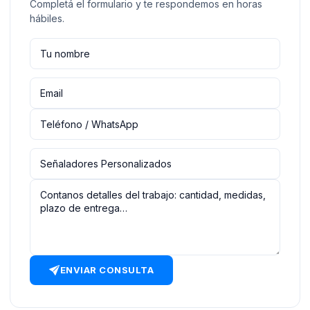
Completá el formulario y te respondemos en horas
hábiles.
ENVIAR CONSULTA