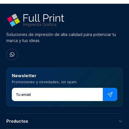
Soluciones de impresión de alta calidad para potenciar tu
marca y tus ideas.
Newsletter
Promociones y novedades, sin spam.
Productos