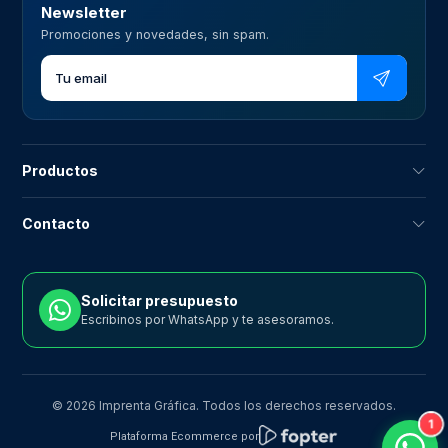
Newsletter
Promociones y novedades, sin spam.
Productos
Contacto
Solicitar presupuesto
Escribinos por WhatsApp y te asesoramos.
© 2026 Imprenta Gráfica. Todos los derechos reservados.
1
Plataforma Ecommerce por