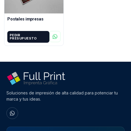
Postales impresas
PEDIR
PRESUPUESTO
Soluciones de impresión de alta calidad para potenciar tu
marca y tus ideas.