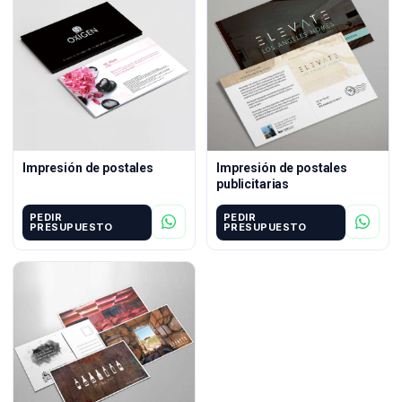
Impresión de postales
Impresión de postales
publicitarias
PEDIR
PEDIR
PRESUPUESTO
PRESUPUESTO