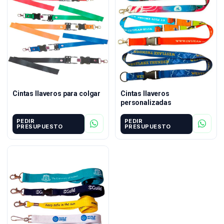
Cintas llaveros para colgar
Cintas llaveros
personalizadas
PEDIR
PEDIR
PRESUPUESTO
PRESUPUESTO