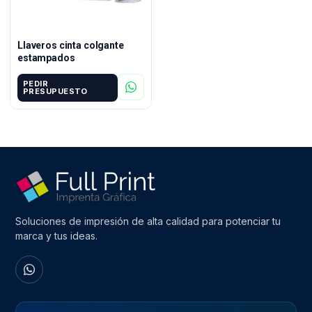
Llaveros cinta colgante
estampados
PEDIR
PRESUPUESTO
Soluciones de impresión de alta calidad para potenciar tu
marca y tus ideas.