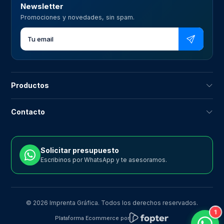
Newsletter
Promociones y novedades, sin spam.
Productos
Contacto
Solicitar presupuesto
Escribinos por WhatsApp y te asesoramos.
© 2026 Imprenta Gráfica. Todos los derechos reservados.
1
Plataforma Ecommerce por