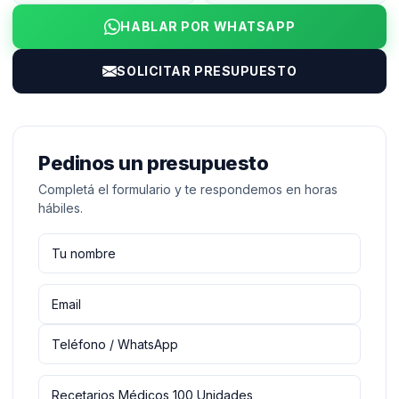
HABLAR POR WHATSAPP
SOLICITAR PRESUPUESTO
Pedinos un presupuesto
Completá el formulario y te respondemos en horas
hábiles.