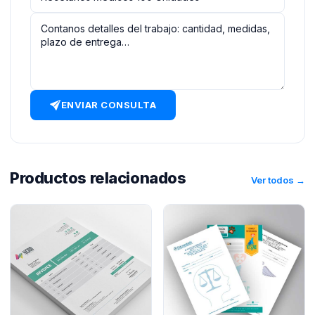
ENVIAR CONSULTA
Productos relacionados
Ver todos →