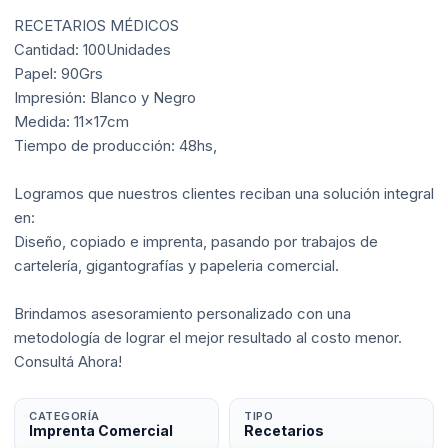
RECETARIOS MÉDICOS
Cantidad: 100Unidades
Papel: 90Grs
Impresión: Blanco y Negro
Medida: 11x17cm
Tiempo de producción: 48hs,
Logramos que nuestros clientes reciban una solución integral
en:
Diseño, copiado e imprenta, pasando por trabajos de
cartelería, gigantografías y papeleria comercial.
Brindamos asesoramiento personalizado con una
metodología de lograr el mejor resultado al costo menor.
Consultá Ahora!
CATEGORÍA
TIPO
Imprenta Comercial
Recetarios