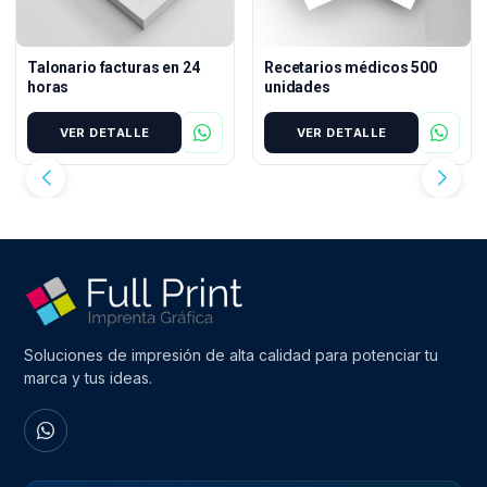
Talonario facturas en 24
Recetarios médicos 500
horas
unidades
VER DETALLE
VER DETALLE
Soluciones de impresión de alta calidad para potenciar tu
marca y tus ideas.