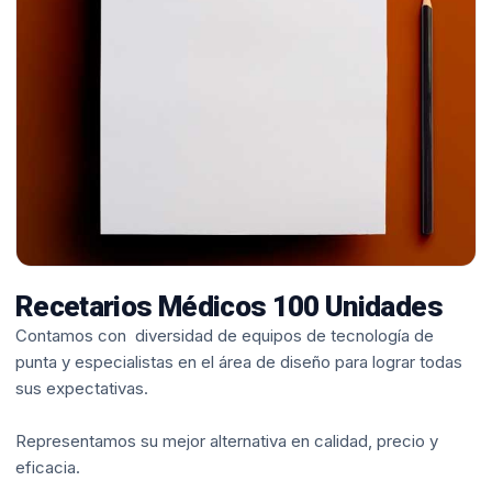
Recetarios Médicos 100 Unidades
Contamos con diversidad de equipos de tecnología de
punta y especialistas en el área de diseño para lograr todas
sus expectativas.
Representamos su mejor alternativa en calidad, precio y
eficacia.