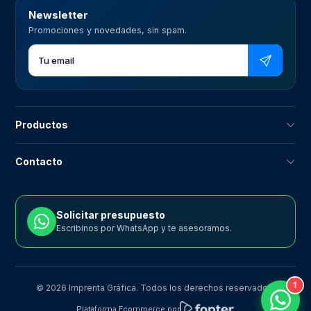
Newsletter
Promociones y novedades, sin spam.
Productos
Contacto
Solicitar presupuesto
Escribinos por WhatsApp y te asesoramos.
1
© 2026 Imprenta Gráfica. Todos los derechos reservados.
Plataforma Ecommerce por